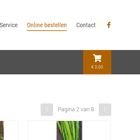
Service
Online bestellen
Contact
€ 0,00
Pagina 2 van 8