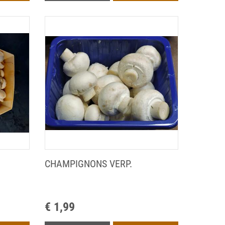
CHAMPIGNONS VERP.
€ 1,99