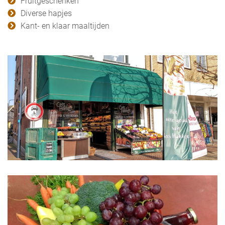
Fruitgeschenken
Diverse hapjes
Kant- en klaar maaltijden