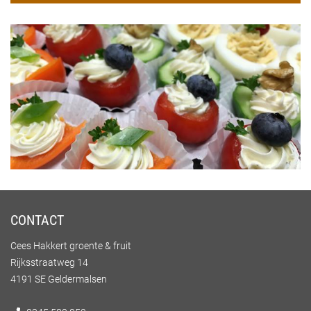
CONTACT
Cees Hakkert groente & fruit
Rijksstraatweg 14
4191 SE Geldermalsen