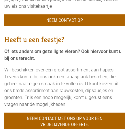
uw als ons visitekaartje
NEEM CONTACT OP
Heeft u een feestje?
Of iets anders om gezellig te vieren? Ook hiervoor kunt u
bij ons terecht.
Wij beschikken over een groot assortiment aan hapjes.
Tevens kunt u bij ons ook een tapasplank bestellen, die
geheel naar eigen smaak in te vullen is. U kunt kiezen uit
ons brede assortiment aan rauwkosten, dipsausjes en
groenten. Er is een hoop mogelijk, komt u gerust eens
vragen naar de mogelijkheden.
NEEM CONTACT MET ONS OP VOOR EEN
VRIJBLIJVENDE OFFERTE.