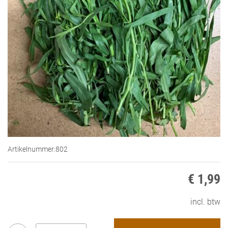
Artikelnummer:
802
€ 1,99
incl. btw