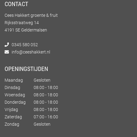
CONTACT
Cees Hakkert groente & fruit
Rijksstraatweg 14
4191 SE Geldermalsen
0345 580 052
info@ceeshakkert.nl
OPENINGSTIJDEN
Maandag
Gesloten
Dinsdag
08:00 - 18:00
Woensdag
08:00 - 18:00
Donderdag
08:00 - 18:00
Vrijdag
08:00 - 18:00
Zaterdag
07:00 - 16:00
Zondag
Gesloten